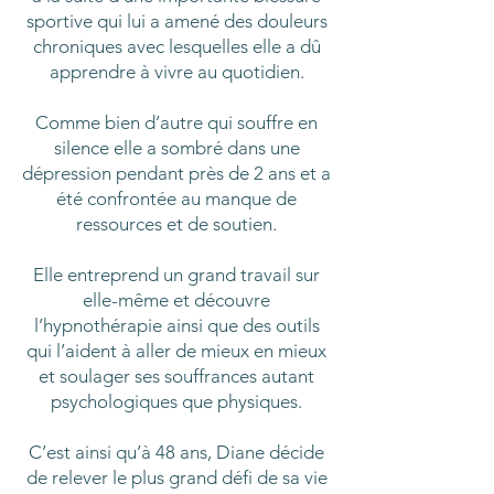
sportive qui lui a amené des douleurs
chroniques avec lesquelles elle a dû
apprendre à vivre au quotidien.
Comme bien d’autre qui souffre en
silence elle a sombré dans une
dépression pendant près de 2 ans et a
été confrontée au manque de
ressources et de soutien.
Elle entreprend un grand travail sur
elle-même et découvre
l’hypnothérapie ainsi que des outils
qui l’aident à aller de mieux en mieux
et soulager ses souffrances autant
psychologiques que physiques.
C’est ainsi qu’à 48 ans, Diane décide
de relever le plus grand défi de sa vie