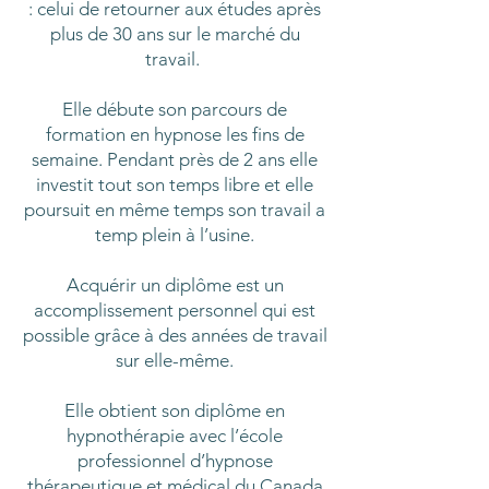
: celui de retourner aux études après
plus de 30 ans sur le marché du
travail.
Elle débute son parcours de
formation en hypnose les fins de
semaine. Pendant près de 2 ans elle
investit tout son temps libre et elle
poursuit en même temps son travail a
temp plein à l’usine.
Acquérir un diplôme est un
accomplissement personnel qui est
possible grâce à des années de travail
sur elle-même.
Elle obtient son diplôme en
hypnothérapie avec l’école
professionnel d’hypnose
thérapeutique et médical du Canada