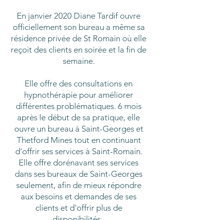
En janvier 2020 Diane Tardif ouvre
officiellement son bureau a même sa
résidence privée de St Romain où elle
reçoit des clients en soirée et la fin de
semaine.
Elle offre des consultations en
hypnothérapie pour améliorer
différentes problématiques. 6 mois
après le début de sa pratique, elle
ouvre un bureau à Saint-Georges et
Thetford Mines tout en continuant
d’offrir ses services à Saint-Romain.
Elle offre dorénavant ses services
dans ses bureaux de Saint-Georges
seulement, afin de mieux répondre
aux besoins et demandes de ses
clients et d'offrir plus de
disponibilités.