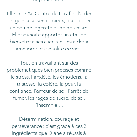
Elle crée Au Centre de toi afin d’aider
les gens à se sentir mieux, d’apporter
un peu de légèreté et de douceurs.
Elle souhaite apporter un état de
bien-être à ses clients et les aider à
améliorer leur qualité de vie.
Tout en travaillant sur des
problématiques bien précises comme
le stress, l'anxiété, les émotions, la
tristesse, la colère, la peur, la
confiance, l'amour de soi, l'arrêt de
fumer, les rages de sucre, de sel,
l'insomnie …
Détermination, courage et
persévérance : c’est grâce à ces 3
ingrédients que Diane a réussis à