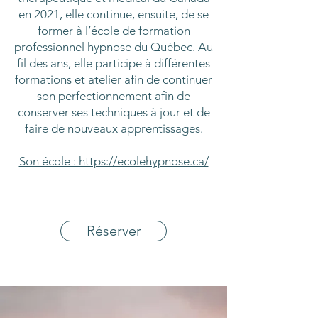
en 2021, elle continue, ensuite, de se
former à l’école de formation
professionnel hypnose du Québec. Au
fil des ans, elle participe à différentes
formations et atelier afin de continuer
son perfectionnement afin de
conserver ses techniques à jour et de
faire de nouveaux apprentissages.
Son école : https://ecolehypnose.ca/
Réserver