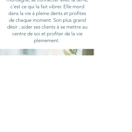
c'est ce qui la fait vibrer. Elle mord
dans la vie à pleine dents et profites
de chaque moment. Son plus grand
désir ; aider ses clients à se mettre au
centre de soi et profiter de la vie
pleinement.