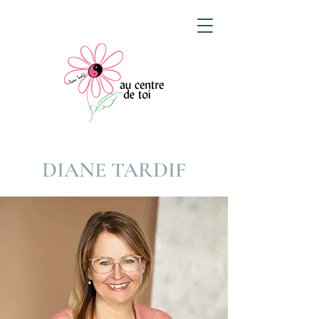
DIANE TARDIF