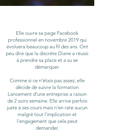
Elle ouvre sa page Facebook
professionnel en novembre 2019 qui
évoluera beaucoup au fil des ans. Ont
peu dire que la discrète Diane a réussi
à prendre sa place et a su se
démarquer.
Comme si ce n’étais pas assez, elle
décide de suivre la formation
Lancement d’une entreprise a raison
de 2 soirs semaine. Elle arrive parfois
juste à ses cours mais n'en rate aucun
malgré tout l'implication et
l'engagement que cela peut
demander.