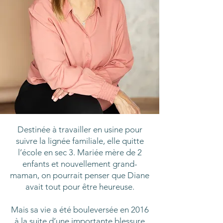
Destinée à travailler en usine pour
suivre la lignée familiale, elle quitte
l’école en sec 3. Mariée mère de 2
enfants et nouvellement grand-
maman, on pourrait penser que Diane
avait tout pour être heureuse.
Mais sa vie a été bouleversée en 2016
à la suite d’une importante blessure